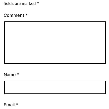
fields are marked
*
Comment
*
Name
*
Email
*