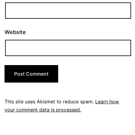
Website
This site uses Akismet to reduce spam.
Learn how
your comment data is processed.