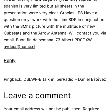
spanish is very limited but all sheets in the
presentation were very clear. Gracias ! PS Have a
question on yr work with the LimeSDR in conjunction
with the 3Mhz picture with the multitude of new
Cubesats and the Arrow Antenna. Will contact you via
email. Buon fin de semana. 73 Albert PD0OXW
avdeur@home.nl
Reply
Pingback:
DSLWP-B talk in IberRadio – Daniel Estévez
Leave a comment
Your email address will not be published.
Required