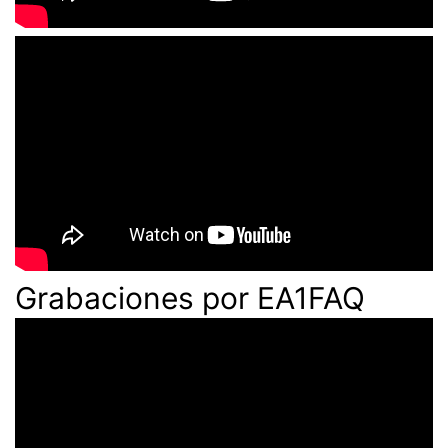
Grabaciones por EA1FAQ