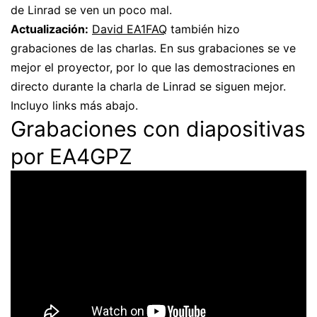
de Linrad se ven un poco mal.
Actualización:
David EA1FAQ
también hizo
grabaciones de las charlas. En sus grabaciones se ve
mejor el proyector, por lo que las demostraciones en
directo durante la charla de Linrad se siguen mejor.
Incluyo links más abajo.
Grabaciones con diapositivas
por EA4GPZ